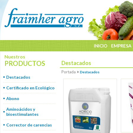
INICIO
EMPRESA
Nuestros
PRODUCTOS
Destacados
Portada
>
Destacados
Destacados
Certificado en Ecológico
Abono
Aminoácidos y
bioestimulantes
Corrector de carencias