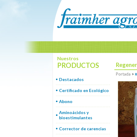
Nuestros
PRODUCTOS
Regener
Portada
>
R
Destacados
Certificado en Ecológico
Abono
Aminoácidos y
bioestimulantes
Corrector de carencias