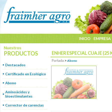
INICIO
EMPRESA
Nuestros
PRODUCTOS
ENHER ESPECIAL CUAJE (25 K
Portada
>
Abono
Destacados
Certificado en Ecológico
Abono
Aminoácidos y
bioestimulantes
Corrector de carencias